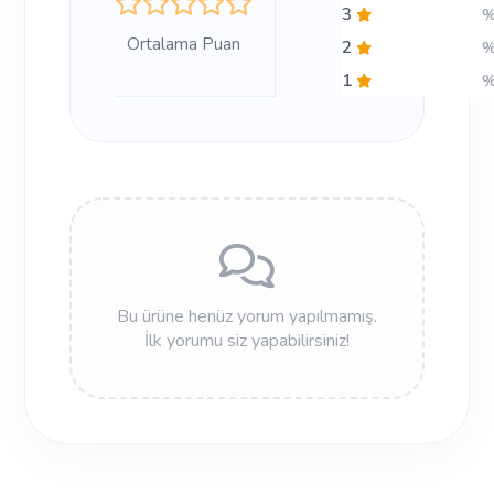
3
Ortalama Puan
2
1
Bu ürüne henüz yorum yapılmamış.
İlk yorumu siz yapabilirsiniz!