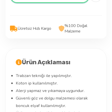
%100 Doğal
Ücretsiz Hızlı Kargo
Malzeme
Ürün Açıklaması
Trabzan tekniği ile yapılmıştır.
Koton ip kullanılmıştır.
Alerji yapmaz ve yıkamaya uygundur.
Güvenli göz ve dolgu malzemesi olarak
boncuk elyaf kullanılmıştır.