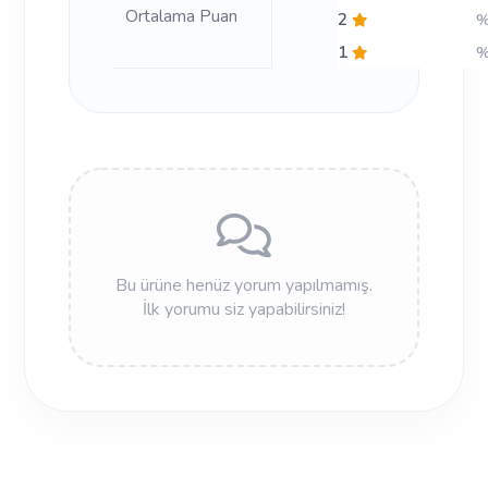
Ortalama Puan
2
1
Bu ürüne henüz yorum yapılmamış.
İlk yorumu siz yapabilirsiniz!