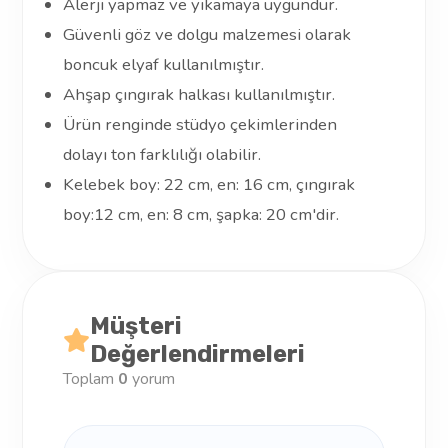
Alerji yapmaz ve yıkamaya uygundur.
Güvenli göz ve dolgu malzemesi olarak
boncuk elyaf kullanılmıştır.
Ahşap çıngırak halkası kullanılmıştır.
Ürün renginde stüdyo çekimlerinden
dolayı ton farklılığı olabilir.
Kelebek boy: 22 cm, en: 16 cm, çıngırak
boy:12 cm, en: 8 cm, şapka: 20 cm'dir.
Müşteri
Değerlendirmeleri
Toplam
0
yorum