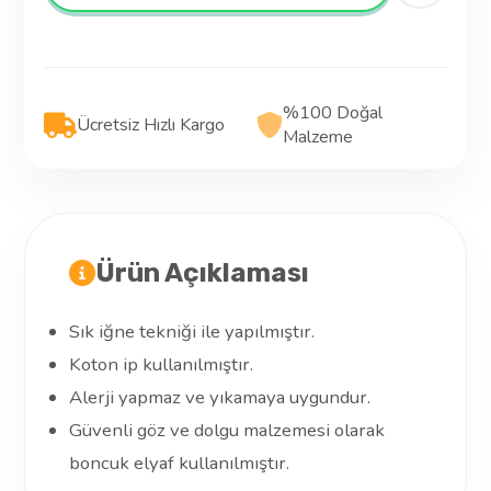
%100 Doğal
Ücretsiz Hızlı Kargo
Malzeme
Ürün Açıklaması
Sık iğne tekniği ile yapılmıştır.
Koton ip kullanılmıştır.
Alerji yapmaz ve yıkamaya uygundur.
Güvenli göz ve dolgu malzemesi olarak
boncuk elyaf kullanılmıştır.